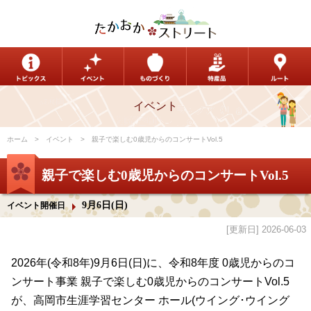
イベント
ホーム
イベント
親子で楽しむ0歳児からのコンサートVol.5
親子で楽しむ0歳児からのコンサートVol.5
9月6日(日)
イベント開催日
[更新日] 2026-06-03
2026年(令和8年)9月6日(日)に、令和8年度 0歳児からのコ
ンサート事業 親子で楽しむ0歳児からのコンサートVol.5
が、高岡市生涯学習センター ホール(ウイング･ウイング