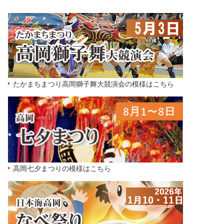
たかまちまつり高岡獅子舞大競演会の模様はこちら
高岡七夕まつりの模様はこちら