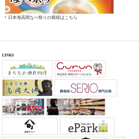
日本海高岡なべ祭りの模様はこちら
LINKS