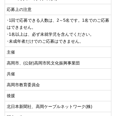
応募上の注意
･1回で応募できる人数は、2～5名です。1名でのご応募
はできません。
･1名以上は、必ず未就学児を含んでください。
･未成年者だけでのご応募はできません。
主催
高岡市、(公財)高岡市民文化振興事業団
共催
高岡市教育委員会
後援
北日本新聞社、高岡ケーブルネットワーク(株)