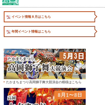
イベント情報８月はこちら
年間イベント情報はこちら
たかまちまつり高岡獅子舞大競演会の模様はこちら