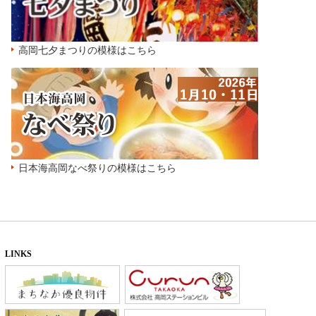
高岡七夕まつりの模様はこちら
日本海高岡なべ祭りの模様はこちら
LINKS