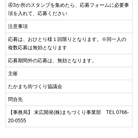
④3か所のスタンプを集めたら、応募フォームに必要事
項を入れて、応募ください
注意事項
応募は、おひとり様１回限りとなります。※同一人の
複数応募は無効となります
応募期間外の応募は、無効となります。
主催
たかまち街づくり協議会
問合先
【事務局】 末広開発(株)まちづくり事業部 TEL 0766-
20-0555