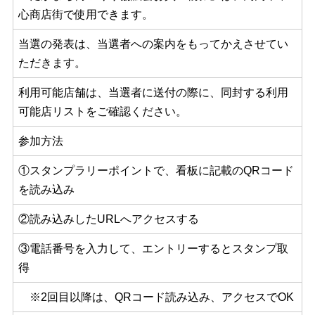
心商店街で使用できます。
当選の発表は、当選者への案内をもってかえさせてい
ただきます。
利用可能店舗は、当選者に送付の際に、同封する利用
可能店リストをご確認ください。
参加方法
①スタンプラリーポイントで、看板に記載のQRコード
を読み込み
②読み込みしたURLへアクセスする
③電話番号を入力して、エントリーするとスタンプ取
得
※2回目以降は、QRコード読み込み、アクセスでOK