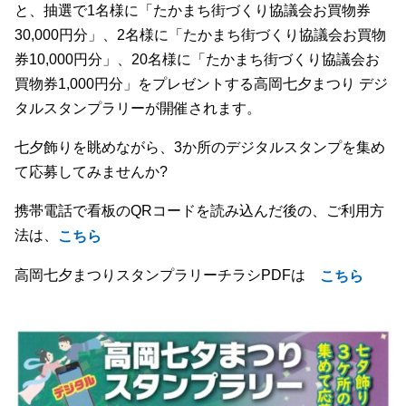
と、抽選で1名様に「たかまち街づくり協議会お買物券
30,000円分」、2名様に「たかまち街づくり協議会お買物
券10,000円分」、20名様に「たかまち街づくり協議会お
買物券1,000円分」をプレゼントする高岡七夕まつり デジ
タルスタンプラリーが開催されます。
七夕飾りを眺めながら、3か所のデジタルスタンプを集め
て応募してみませんか?
携帯電話で看板のQRコードを読み込んだ後の、ご利用方
法は、
こちら
高岡七夕まつりスタンプラリーチラシPDFは
こちら