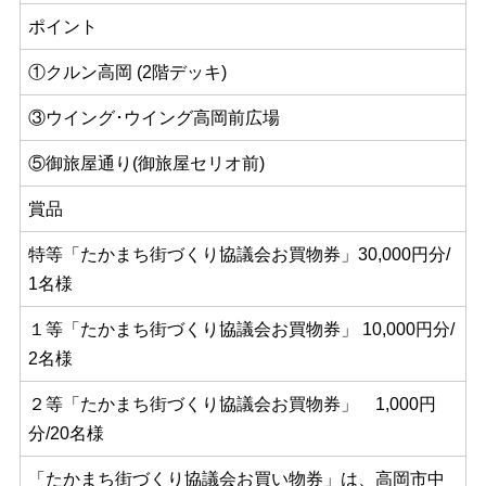
ポイント
①クルン高岡 (2階デッキ)
③ウイング･ウイング高岡前広場
⑤御旅屋通り(御旅屋セリオ前)
賞品
特等「たかまち街づくり協議会お買物券」30,000円分/
1名様
１等「たかまち街づくり協議会お買物券」 10,000円分/
2名様
２等「たかまち街づくり協議会お買物券」 1,000円
分/20名様
「たかまち街づくり協議会お買い物券」は、高岡市中