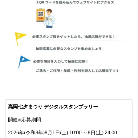
高岡七夕まつり デジタルスタンプラリー
開催&応募期間
2026年(令和8年)8月1日(土) 10:00 ～8日(土) 24:00