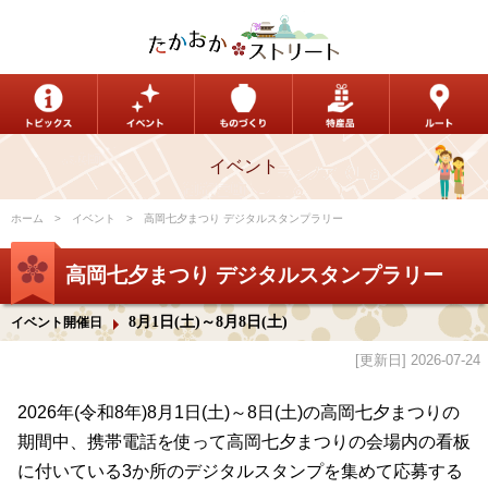
イベント
ホーム
イベント
高岡七夕まつり デジタルスタンプラリー
高岡七夕まつり デジタルスタンプラリー
8月1日(土)～8月8日(土)
イベント開催日
[更新日] 2026-07-24
2026年(令和8年)8月1日(土)～8日(土)の高岡七夕まつりの
期間中、携帯電話を使って高岡七夕まつりの会場内の看板
に付いている3か所のデジタルスタンプを集めて応募する