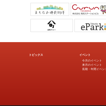
トピックス
イベント
今月のイベント
来月のイベント
長期・年間イベン