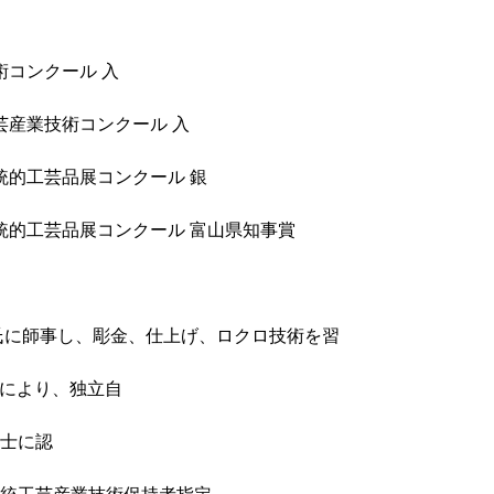
コンクール 入
産業技術コンクール 入
的工芸品展コンクール 銀
的工芸品展コンクール 富山県知事賞
氏に師事し、彫金、仕上げ、ロクロ技術を習
により、独立自
士に認