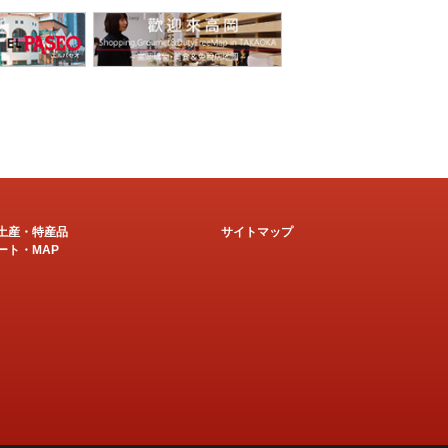
土産・特産品
サイトマップ
ート・MAP