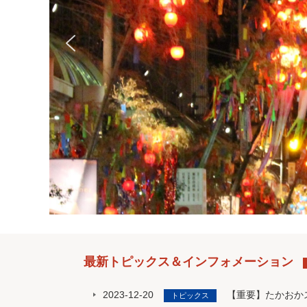
最新トピックス＆インフォメーション
2023-12-20
【重要】たかおか
トピックス