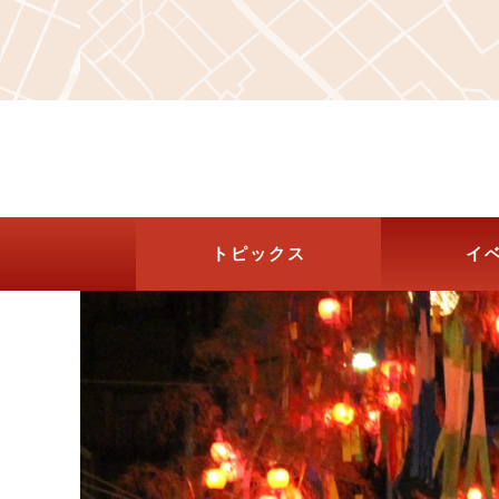
トピックス
イ