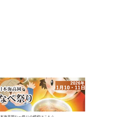
本海高岡なべ祭りの模様はこちら