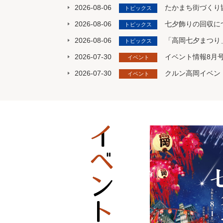
2026-08-06
たかまち街づくり協議
トピックス
2026-08-06
七夕飾りの回収に
トピックス
2026-08-06
「高岡七夕まつり
トピックス
2026-07-30
イベント情報8月
イベント
2026-07-30
クルン高岡イベント
イベント