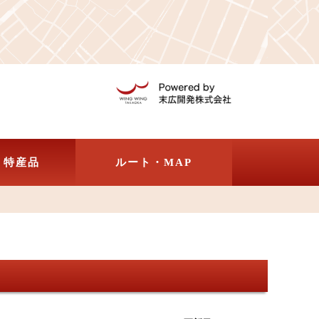
・特産品
ルート・MAP