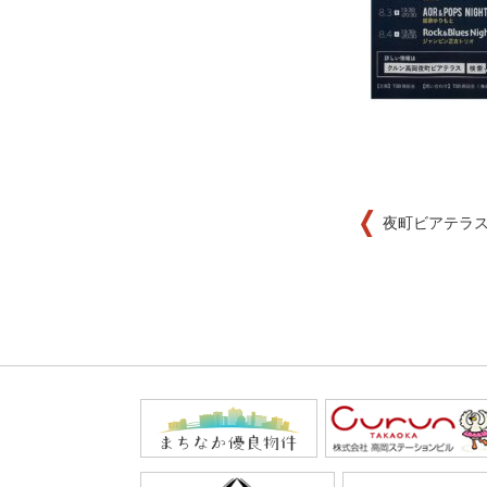
夜町ビアテラ