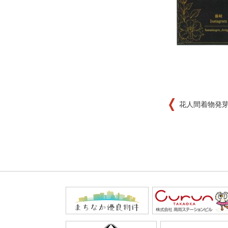
花人間着物発