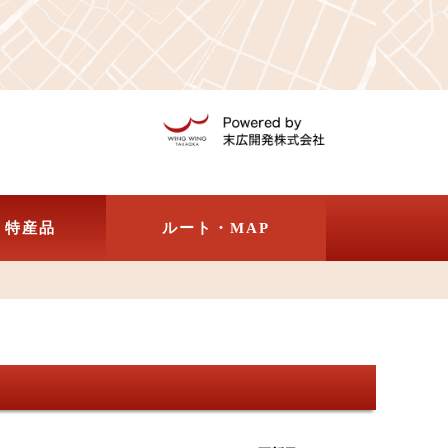
・特産品
ルート・MAP