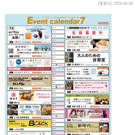
[更新日] 2026-06-30