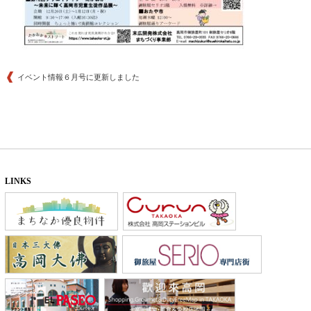
イベント情報６月号に更新しました
LINKS